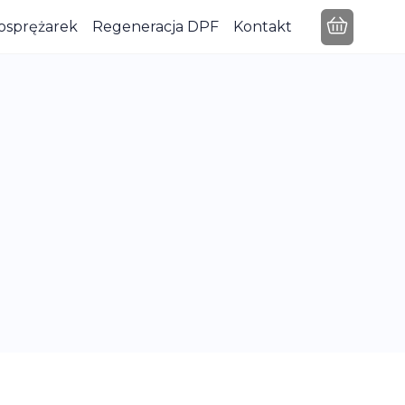
osprężarek
Regeneracja DPF
Kontakt