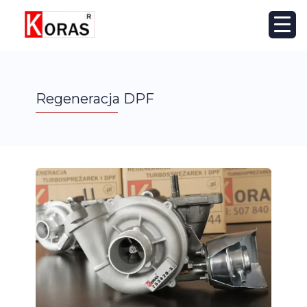
Regeneracja DPF