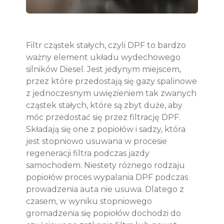
Filtr cząstek stałych, czyli DPF to bardzo
ważny element układu wydechowego
silników Diesel. Jest jedynym miejscem,
przez które przedostają się gazy spalinowe
z jednoczesnym uwięzieniem tak zwanych
cząstek stałych, które są zbyt duże, aby
móc przedostać się przez filtrację DPF.
Składają się one z popiołów i sadzy, która
jest stopniowo usuwana w procesie
regeneracji filtra podczas jazdy
samochodem. Niestety różnego rodzaju
popiołów proces wypalania DPF podczas
prowadzenia auta nie usuwa. Dlatego z
czasem, w wyniku stopniowego
gromadzenia się popiołów dochodzi do