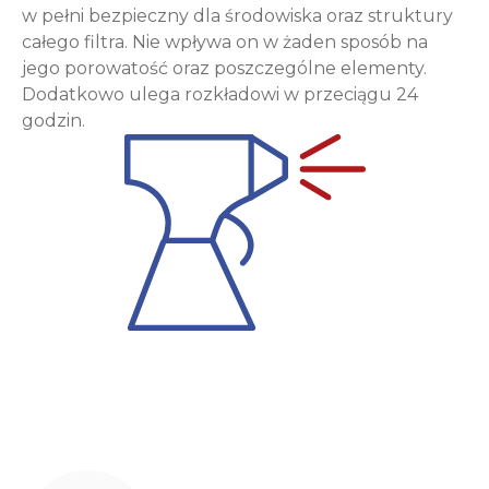
w pełni bezpieczny dla środowiska oraz struktury
całego filtra. Nie wpływa on w żaden sposób na
jego porowatość oraz poszczególne elementy.
Dodatkowo ulega rozkładowi w przeciągu 24
godzin.