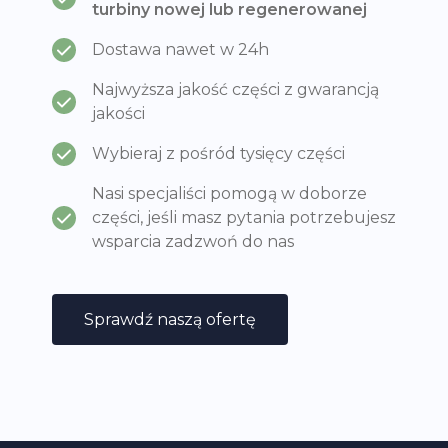
turbiny nowej lub regenerowanej
Dostawa nawet w 24h
Najwyższa jakość części z gwarancją
jakości
Wybieraj z pośród tysięcy części
Nasi specjaliści pomogą w doborze
części, jeśli masz pytania potrzebujesz
wsparcia zadzwoń do nas
Sprawdź naszą ofertę