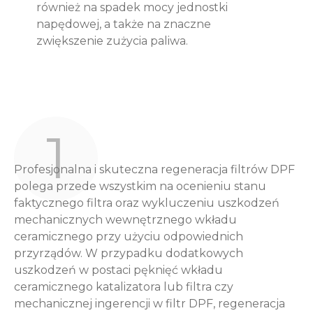
również na spadek mocy jednostki
napędowej, a także na znaczne
zwiększenie zużycia paliwa.
1
Profesjonalna i skuteczna regeneracja filtrów DPF
polega przede wszystkim na ocenieniu stanu
faktycznego filtra oraz wykluczeniu uszkodzeń
mechanicznych wewnętrznego wkładu
ceramicznego przy użyciu odpowiednich
przyrządów. W przypadku dodatkowych
uszkodzeń w postaci pęknięć wkładu
ceramicznego katalizatora lub filtra czy
mechanicznej ingerencji w filtr DPF, regeneracja