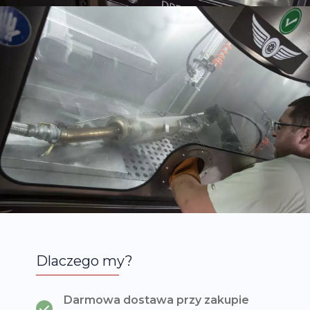
Dlaczego my?
Darmowa dostawa przy zakupie