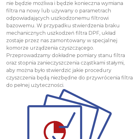
nie będzie możliwa i będzie konieczna wymiana
filtra na nowy lub używany o parametrach
odpowiadających uszkodzonemu filtrowi
bazowemu. W przypadku stwierdzenia braku
mechanicznych uszkodzeń filtra DPF, układ
zostaje przez nas zamontowany w specjalnej
komorze urządzenia czyszczącego.
Przeprowadzamy dokładne pomiary stanu filtra
oraz stopnia zanieczyszczenia cząstkami stałymi,
aby można było stwierdzić jakie procedury
czyszczenia będą niezbędne do przywrócenia filtra
do pełnej użyteczności.