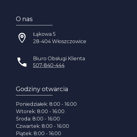
O nas
Łąkowa 5
28-404 Włoszczowice
Biuro Obsługi Klienta
507-840-444
Godziny otwarcia
Poniedziałek: 8:00 - 16:00
Wtorek: 8:00 - 16:00
Środa: 8:00 - 16:00
Czwartek: 8:00 - 16:00
Piątek: 8:00 - 16:00