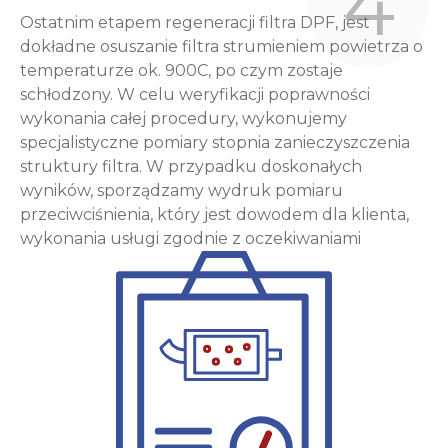
4
Ostatnim etapem regeneracji filtra DPF, jest
dokładne osuszanie filtra strumieniem powietrza o
temperaturze ok. 900C, po czym zostaje
schłodzony. W celu weryfikacji poprawności
wykonania całej procedury, wykonujemy
specjalistyczne pomiary stopnia zanieczyszczenia
struktury filtra. W przypadku doskonałych
wyników, sporządzamy wydruk pomiaru
przeciwciśnienia, który jest dowodem dla klienta,
wykonania usługi zgodnie z oczekiwaniami