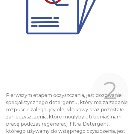
2
Pierwszym etapem oczyszczania, jest dozowanie
specjalistycznego detergentu, który ma za zadanie
rozpuścić zalegający olej silnikowy oraz pozostałe
zanieczyszczenia, które mogłyby utrudniać nam
pracę podczas regeneracji filtra. Detergent,
którego używamy do wstępnego czyszczenia, jest