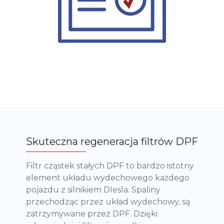
Skuteczna regeneracja filtrów DPF
Filtr cząstek stałych DPF to bardzo istotny
element układu wydechowego każdego
pojazdu z silnikiem DIesla. Spaliny
przechodząc przez układ wydechowy, są
zatrzymywane przez DPF. Dzięki