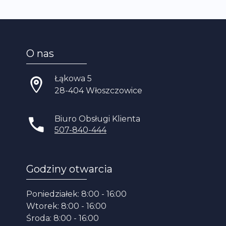
O nas
Łąkowa 5
28-404 Włoszczowice
Biuro Obsługi Klienta
507-840-444
Godziny otwarcia
Poniedziałek: 8:00 - 16:00
Wtorek: 8:00 - 16:00
Środa: 8:00 - 16:00