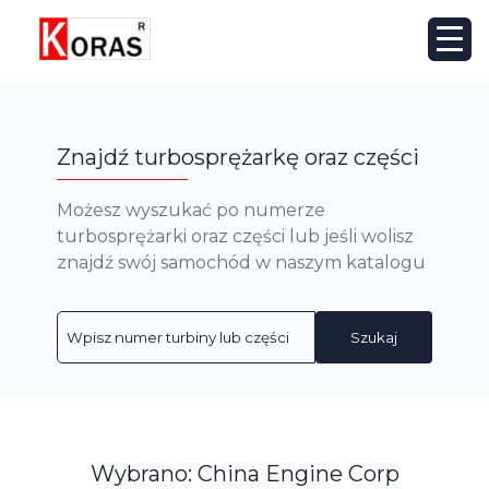
Znajdź turbosprężarkę oraz części
Możesz wyszukać po numerze
turbosprężarki oraz części lub jeśli wolisz
znajdź swój samochód w naszym katalogu
Szukaj
Wybrano: China Engine Corp