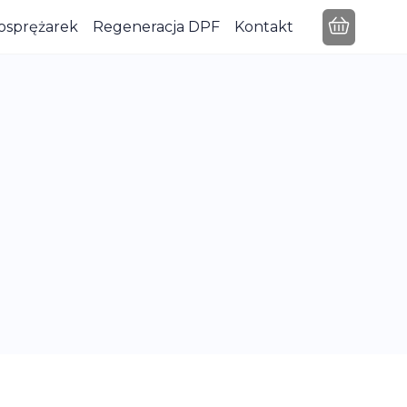
osprężarek
Regeneracja DPF
Kontakt