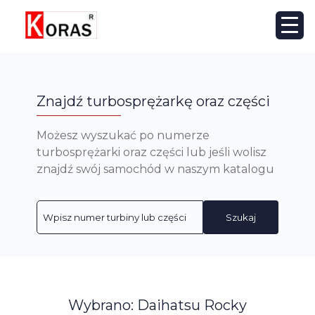
Znajdź turbosprężarkę oraz części
Możesz wyszukać po numerze
turbosprężarki oraz części lub jeśli wolisz
znajdź swój samochód w naszym katalogu
Szukaj
Wybrano: Daihatsu Rocky