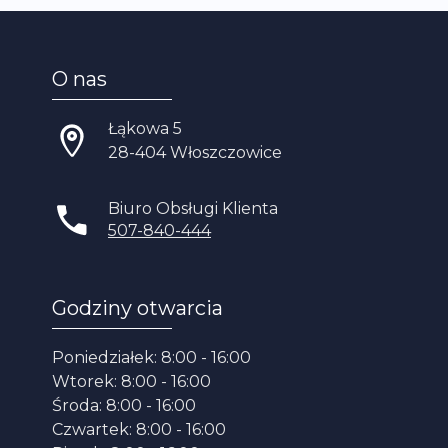
O nas
Łąkowa 5
28-404 Włoszczowice
Biuro Obsługi Klienta
507-840-444
Godziny otwarcia
Poniedziałek: 8:00 - 16:00
Wtorek: 8:00 - 16:00
Środa: 8:00 - 16:00
Czwartek: 8:00 - 16:00