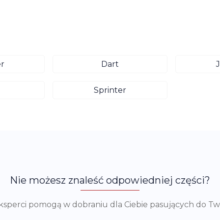
r
Dart
Sprinter
Nie możesz znaleść odpowiedniej części?
eksperci pomogą w dobraniu dla Ciebie pasujących do T