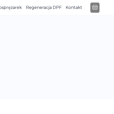
osprężarek
Regeneracja DPF
Kontakt