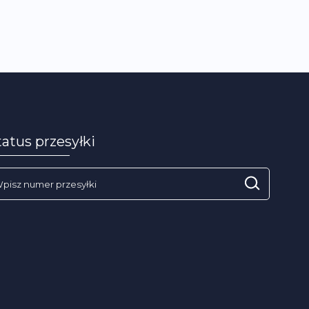
tatus przesyłki