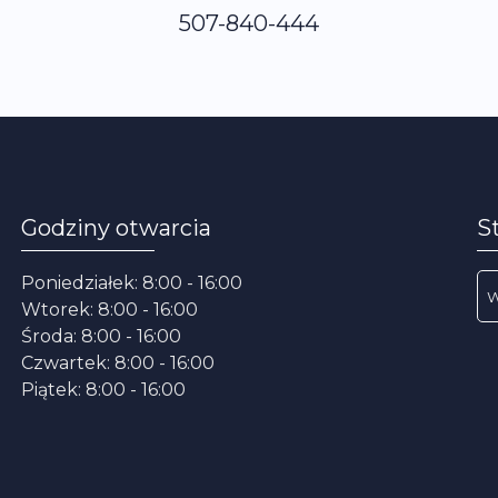
507-840-444
Godziny otwarcia
S
Poniedziałek: 8:00 - 16:00
Wtorek: 8:00 - 16:00
Środa: 8:00 - 16:00
Czwartek: 8:00 - 16:00
Piątek: 8:00 - 16:00