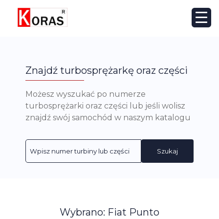
Znajdź turbosprężarkę oraz części
Możesz wyszukać po numerze
turbosprężarki oraz części lub jeśli wolisz
znajdź swój samochód w naszym katalogu
Szukaj
Wybrano: Fiat Punto