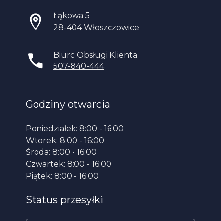
Łąkowa 5
28-404 Włoszczowice
Biuro Obsługi Klienta
507-840-444
Godziny otwarcia
Poniedziałek: 8:00 - 16:00
Wtorek: 8:00 - 16:00
Środa: 8:00 - 16:00
Czwartek: 8:00 - 16:00
Piątek: 8:00 - 16:00
Status przesyłki