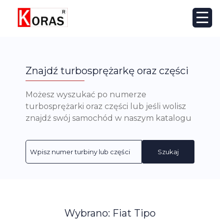
Znajdź turbosprężarkę oraz części
Możesz wyszukać po numerze
turbosprężarki oraz części lub jeśli wolisz
znajdź swój samochód w naszym katalogu
Szukaj
Wybrano: Fiat Tipo