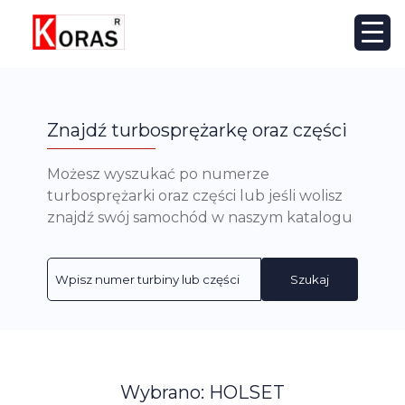
Znajdź turbosprężarkę oraz części
Możesz wyszukać po numerze
turbosprężarki oraz części lub jeśli wolisz
znajdź swój samochód w naszym katalogu
Szukaj
Wybrano: HOLSET