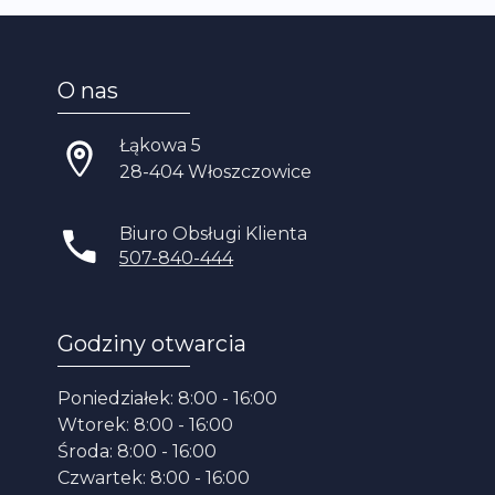
O nas
Łąkowa 5
28-404 Włoszczowice
Biuro Obsługi Klienta
507-840-444
Godziny otwarcia
Poniedziałek: 8:00 - 16:00
Wtorek: 8:00 - 16:00
Środa: 8:00 - 16:00
Czwartek: 8:00 - 16:00