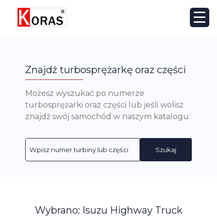
Znajdź turbosprężarkę oraz części
Możesz wyszukać po numerze
turbosprężarki oraz części lub jeśli wolisz
znajdź swój samochód w naszym katalogu
Szukaj
Wybrano: Isuzu Highway Truck