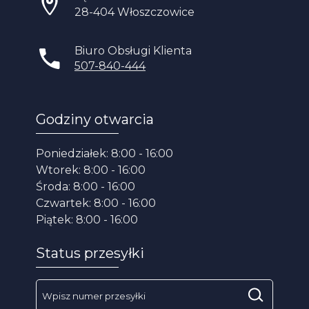
28-404 Włoszczowice
Biuro Obsługi Klienta
507-840-444
Godziny otwarcia
Poniedziałek: 8:00 - 16:00
Wtorek: 8:00 - 16:00
Środa: 8:00 - 16:00
Czwartek: 8:00 - 16:00
Piątek: 8:00 - 16:00
Status przesyłki