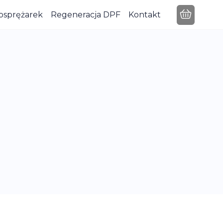
osprężarek
Regeneracja DPF
Kontakt