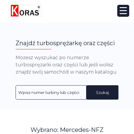
Znajdź turbosprężarkę oraz części
Możesz wyszukać po numerze
turbosprężarki oraz części lub jeśli wolisz
znajdź swój samochód w naszym katalogu
Szukaj
Wybrano: Mercedes-NFZ