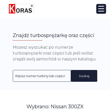
Znajdź turbosprężarkę oraz części
Możesz wyszukać po numerze
turbosprężarki oraz części lub jeśli wolisz
znajdź swój samochód w naszym katalogu
Szukaj
Wybrano: Nissan 300ZX