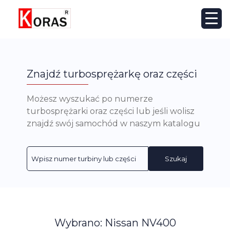
Znajdź turbosprężarkę oraz części
Możesz wyszukać po numerze
turbosprężarki oraz części lub jeśli wolisz
znajdź swój samochód w naszym katalogu
Szukaj
Wybrano: Nissan NV400