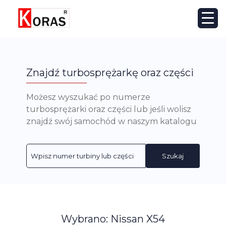
Znajdź turbosprężarkę oraz części
Możesz wyszukać po numerze
turbosprężarki oraz części lub jeśli wolisz
znajdź swój samochód w naszym katalogu
Szukaj
Wybrano: Nissan X54