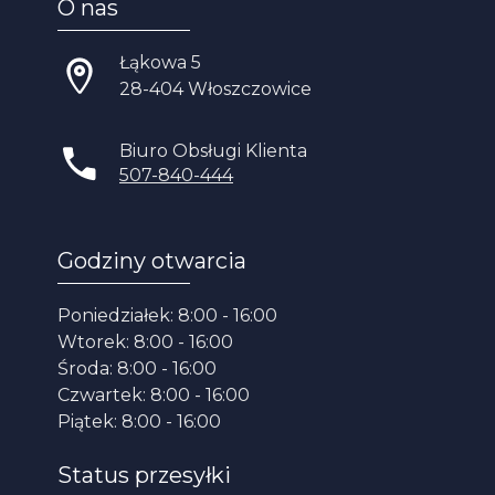
O nas
Łąkowa 5
28-404 Włoszczowice
Biuro Obsługi Klienta
507-840-444
Godziny otwarcia
Poniedziałek: 8:00 - 16:00
Wtorek: 8:00 - 16:00
Środa: 8:00 - 16:00
Czwartek: 8:00 - 16:00
Piątek: 8:00 - 16:00
Status przesyłki