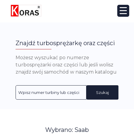
Znajdź turbosprężarkę oraz części
Możesz wyszukać po numerze
turbosprężarki oraz części lub jeśli wolisz
znajdź swój samochód w naszym katalogu
Szukaj
Wybrano: Saab