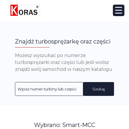
Znajdź turbosprężarkę oraz części
Możesz wyszukać po numerze
turbosprężarki oraz części lub jeśli wolisz
znajdź swój samochód w naszym katalogu
Szukaj
Wybrano: Smart-MCC