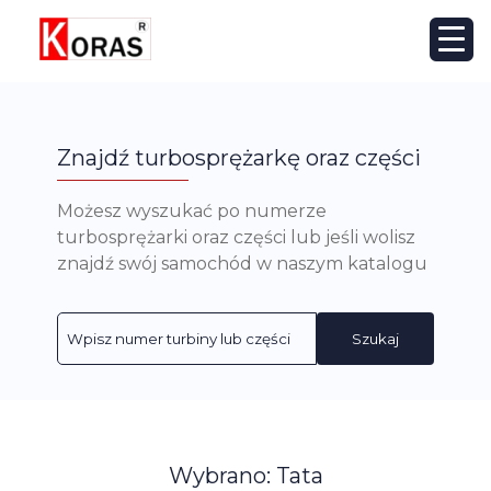
Znajdź turbosprężarkę oraz części
Możesz wyszukać po numerze
turbosprężarki oraz części lub jeśli wolisz
znajdź swój samochód w naszym katalogu
Szukaj
Wybrano: Tata