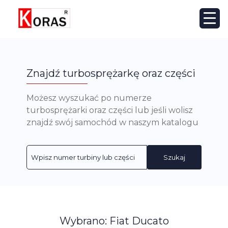
Znajdź turbosprężarkę oraz części
Możesz wyszukać po numerze
turbosprężarki oraz części lub jeśli wolisz
znajdź swój samochód w naszym katalogu
Szukaj
Wybrano: Fiat Ducato