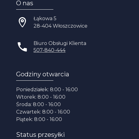
O nas
Łąkowa 5
28-404 Włoszczowice
Biuro Obsługi Klienta
507-840-444
Godziny otwarcia
Poniedziałek: 8:00 - 16:00
Wtorek: 8:00 - 16:00
Środa: 8:00 - 16:00
Czwartek: 8:00 - 16:00
Piątek: 8:00 - 16:00
Status przesyłki