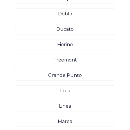
Doblo
Ducato
Fiorino
Freemont
Grande Punto
Idea
Linea
Marea