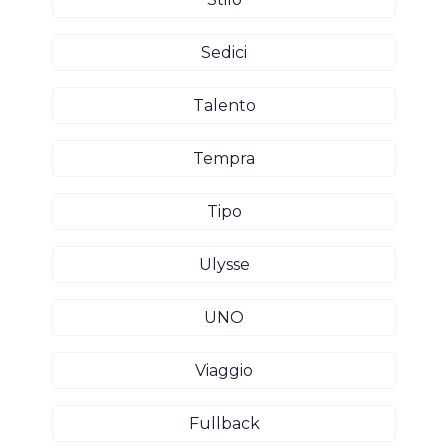
Sedici
Talento
Tempra
Tipo
Ulysse
UNO
Viaggio
Fullback