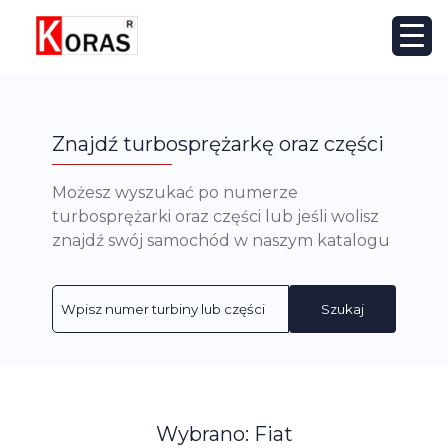
Znajdź turbosprężarkę oraz części
Możesz wyszukać po numerze
turbosprężarki oraz części lub jeśli wolisz
znajdź swój samochód w naszym katalogu
Szukaj
Wybrano: Fiat