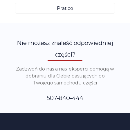
Pratico
Nie możesz znaleść odpowiedniej
części?
Zadzwoń do nas a nasi eksperci pomogą w
dobraniu dla Ciebie pasujących do
Twojego samochodu części
507-840-444