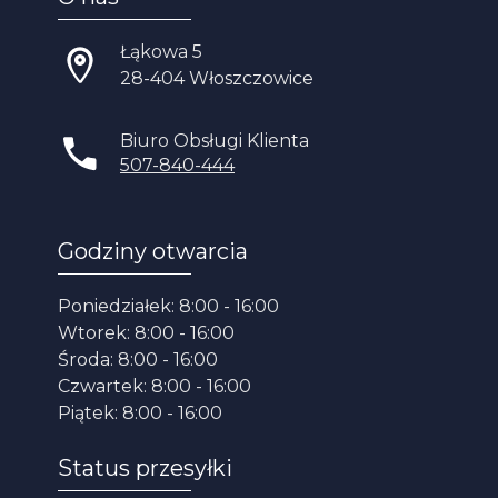
Łąkowa 5
28-404 Włoszczowice
Biuro Obsługi Klienta
507-840-444
Godziny otwarcia
Poniedziałek: 8:00 - 16:00
Wtorek: 8:00 - 16:00
Środa: 8:00 - 16:00
Czwartek: 8:00 - 16:00
Piątek: 8:00 - 16:00
Status przesyłki