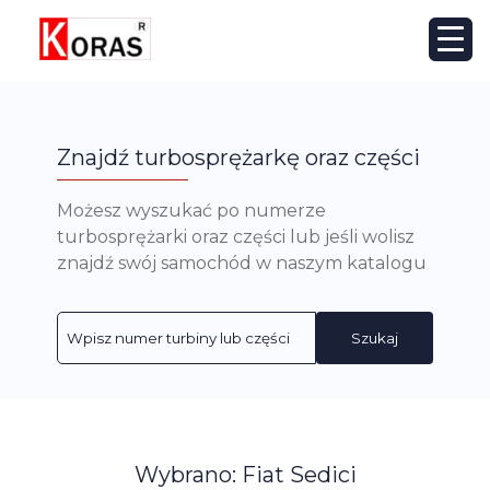
Znajdź turbosprężarkę oraz części
Możesz wyszukać po numerze
turbosprężarki oraz części lub jeśli wolisz
znajdź swój samochód w naszym katalogu
Szukaj
Wybrano: Fiat Sedici