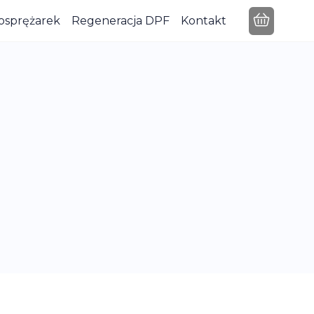
osprężarek
Regeneracja DPF
Kontakt