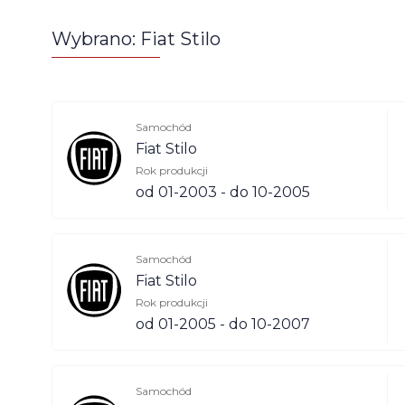
Wybrano: Fiat Stilo
Samochód
Fiat Stilo
Rok produkcji
od 01-2003 - do 10-2005
Samochód
Fiat Stilo
Rok produkcji
od 01-2005 - do 10-2007
Samochód