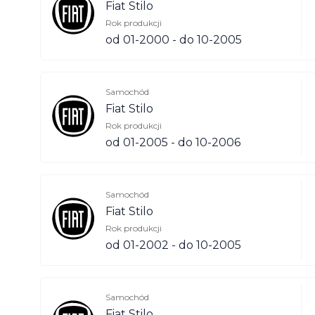
Fiat Stilo
Rok produkcji
od 01-2000 - do 10-2005
Samochód
Fiat Stilo
Rok produkcji
od 01-2005 - do 10-2006
Samochód
Fiat Stilo
Rok produkcji
od 01-2002 - do 10-2005
Samochód
Fiat Stilo