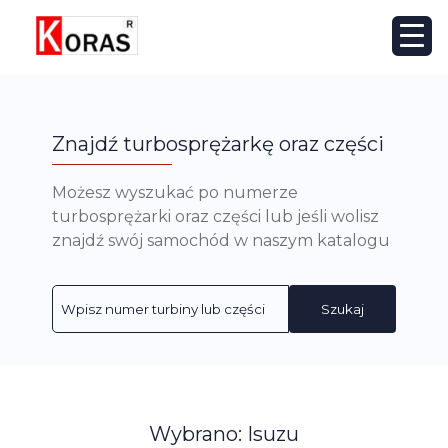
Znajdź turbosprężarkę oraz części
Możesz wyszukać po numerze
turbosprężarki oraz części lub jeśli wolisz
znajdź swój samochód w naszym katalogu
Szukaj
Wybrano: Isuzu