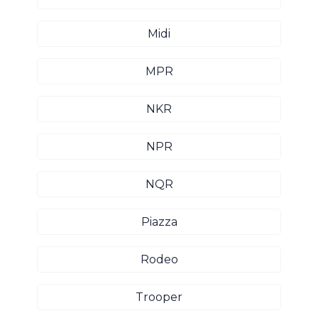
Midi
MPR
NKR
NPR
NQR
Piazza
Rodeo
Trooper