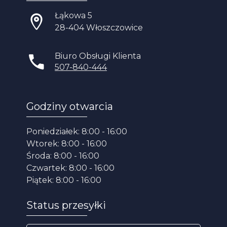
Łąkowa 5
28-404 Włoszczowice
Biuro Obsługi Klienta
507-840-444
Godziny otwarcia
Poniedziałek: 8:00 - 16:00
Wtorek: 8:00 - 16:00
Środa: 8:00 - 16:00
Czwartek: 8:00 - 16:00
Piątek: 8:00 - 16:00
Status przesyłki